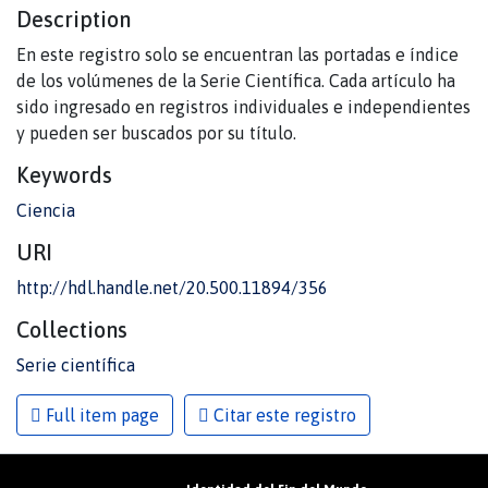
Description
En este registro solo se encuentran las portadas e índice
de los volúmenes de la Serie Científica. Cada artículo ha
sido ingresado en registros individuales e independientes
y pueden ser buscados por su título.
Keywords
Ciencia
URI
http://hdl.handle.net/20.500.11894/356
Collections
Serie científica
Full item page
Citar este registro